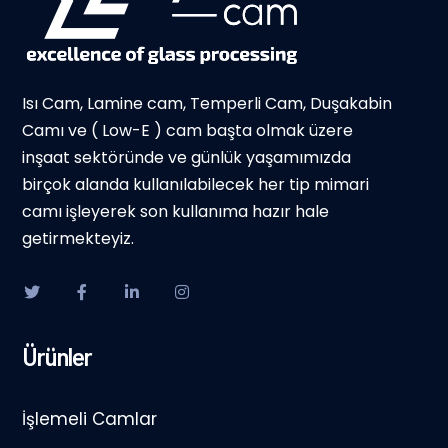
Isı Cam, Lamine cam, Temperli Cam, Duşakabin
Camı ve ( Low-E ) cam başta olmak üzere
inşaat sektöründe ve günlük yaşamımızda
birçok alanda kullanılabilecek her tip mimari
camı işleyerek son kullanıma hazır hale
getirmekteyiz.
Ürünler
İşlemeli Camlar