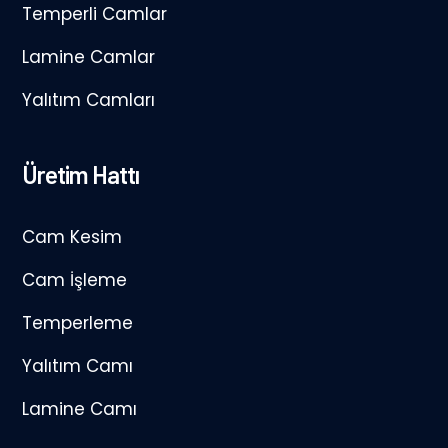
Temperli Camlar
Lamine Camlar
Yalıtım Camları
Üretim Hattı
Cam Kesim
Cam İşleme
Temperleme
Yalıtım Camı
Lamine Camı