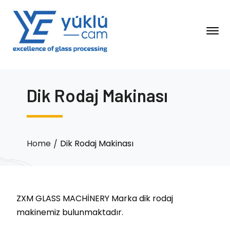
Dik Rodaj Makinası
Home
Dik Rodaj Makinası
ZXM GLASS MACHİNERY Marka dik rodaj
makinemiz bulunmaktadır.