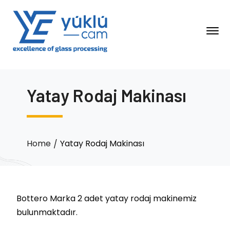
Yatay Rodaj Makinası
Home
Yatay Rodaj Makinası
Bottero Marka 2 adet yatay rodaj makinemiz
bulunmaktadır.