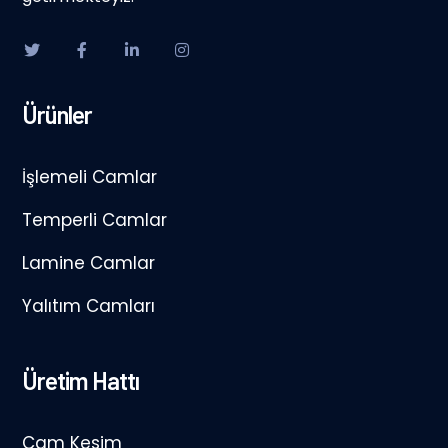
Ürünler
İşlemeli Camlar
Temperli Camlar
Lamine Camlar
Yalıtım Camları
Üretim Hattı
Cam Kesim