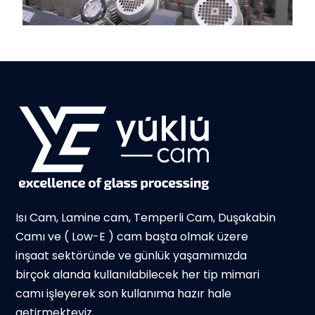
Isı Cam, Lamine cam, Temperli Cam, Duşakabin
Camı ve ( Low-E ) cam başta olmak üzere
inşaat sektöründe ve günlük yaşamımızda
birçok alanda kullanılabilecek her tip mimari
camı işleyerek son kullanıma hazır hale
getirmekteyiz.