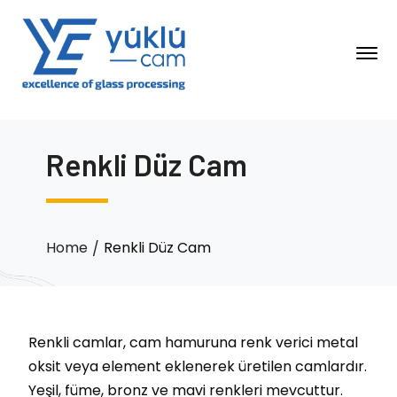
Renkli Düz Cam
Home
Renkli Düz Cam
Renkli camlar, cam hamuruna renk verici metal
oksit veya element eklenerek üretilen camlardır.
Yeşil, füme, bronz ve mavi renkleri mevcuttur.