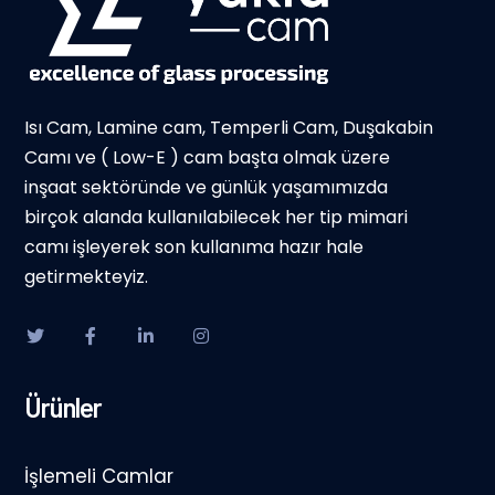
Isı Cam, Lamine cam, Temperli Cam, Duşakabin
Camı ve ( Low-E ) cam başta olmak üzere
inşaat sektöründe ve günlük yaşamımızda
birçok alanda kullanılabilecek her tip mimari
camı işleyerek son kullanıma hazır hale
getirmekteyiz.
Ürünler
İşlemeli Camlar