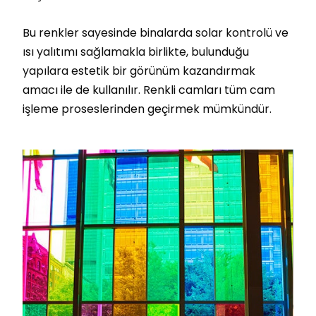
Bu renkler sayesinde binalarda solar kontrolü ve
ısı yalıtımı sağlamakla birlikte, bulunduğu
yapılara estetik bir görünüm kazandırmak
amacı ile de kullanılır. Renkli camları tüm cam
işleme proseslerinden geçirmek mümkündür.