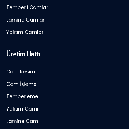
Temperli Camlar
Lamine Camlar
Yalıtım Camları
Üretim Hattı
Cam Kesim
Cam İşleme
Temperleme
Yalıtım Camı
Lamine Camı